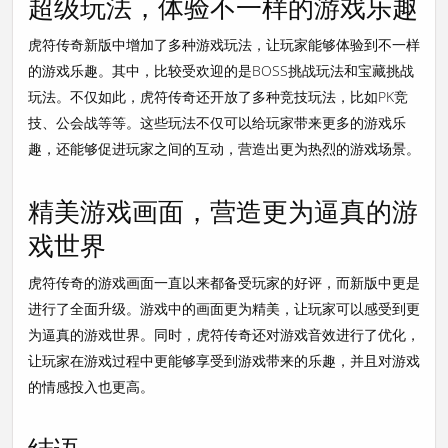
超级玩法，体验不一样的游戏乐趣
虎符传奇新版中增加了多种游戏玩法，让玩家能够体验到不一样
的游戏乐趣。其中，比较受欢迎的是BOSS挑战玩法和宝藏挑战
玩法。不仅如此，虎符传奇还开放了多种竞技玩法，比如PK竞
技、公会战等等。这些玩法不仅可以给玩家带来更多的游戏乐
趣，还能够促进玩家之间的互动，营造出更为热烈的游戏场景。
精美游戏画面，营造更为逼真的游
戏世界
虎符传奇的游戏画面一直以来都备受玩家的好评，而新版中更是
进行了全面升级。游戏中的画面更为精美，让玩家可以感受到更
为逼真的游戏世界。同时，虎符传奇还对游戏音效进行了优化，
让玩家在游戏过程中更能够享受到游戏带来的乐趣，并且对游戏
的情感投入也更高。