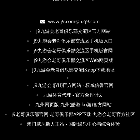
www.j9.com@52j9.com
j9九游会老哥俱乐部交流区官方网站
j9九游会老哥俱乐部交流区手机版入口
j9九游会老哥俱乐部交流区手机版官网
j9九游会老哥俱乐部交流区Web网页版
j9九游会老哥俱乐部交流区app下载地址
J9九游会 (JYH)官方网站 - 权威信誉官网
九游体育代理 - 官方合作计划
九州网页版-九州(酷游·ku游)官方网站
j9老哥俱乐部官网-老哥俱乐部APP下载-九游会老哥官方社区
澳门威尼斯人主站 - 国际娱乐中心与综合体验