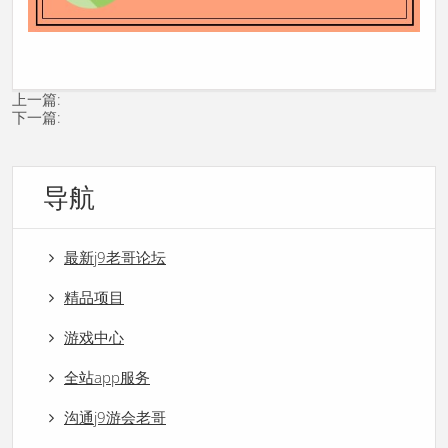
上一篇:
下一篇:
导航
最新j9老哥论坛
精品项目
游戏中心
全站app服务
沟通j9游会老哥