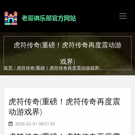
虎符传奇(重磅！虎符传奇再度震动游
戏界)
首页
/ 虎符传奇(重磅！虎符传奇再度震动游戏界)
虎符传奇(重磅！虎符传奇再度震
动游戏界)
2026-02-01 08:01:59