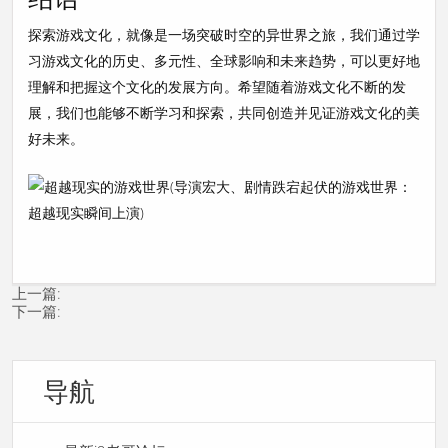
探索游戏文化，就像是一场突破时空的异世界之旅，我们通过学
习游戏文化的历史、多元性、全球影响和未来趋势，可以更好地
理解和把握这个文化的发展方向。希望随着游戏文化不断的发
展，我们也能够不断学习和探索，共同创造并见证游戏文化的美
好未来。
上一篇:
下一篇:
导航