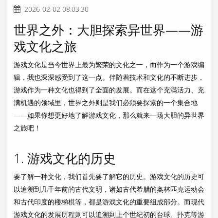
2026-02-02 08:03:30
世界之外：大胆探索异世界——游
戏文化之旅
游戏文化是当今世界上最为繁荣的文化之一，而作为一个游戏编
辑，我也深深感受到了这一点。伴随着技术和文化的不断进步，
游戏作为一种文化也得到了全面的发展。而在这个充满活力、充
满机遇的领域里，世界之外则是我们必须要探索的一个集合地
——如果你想更好地了解游戏文化，那么就来一场大胆的异世界
之旅吧！
1. 游戏文化的历史
要了解一种文化，我们首先要了解它的历史。游戏文化的历史可
以追溯到几千年前的古代文明，诸如古代希腊的奥林匹克运动会
和古代印度的楼梯棋等，都是游戏文化的重要组成部分。而现代
游戏文化的发展历程则可以追溯到上个世纪初的台球、扑克等游