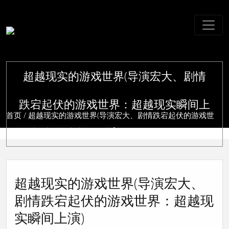
超越现实的游戏世界(导演宏大、剧情
跌宕起伏的游戏世界：超越现实瞬间上
首页
/ 超越现实的游戏世界(导演宏大、剧情跌宕起伏的游戏世
演)
界：超越现实瞬间上演)
超越现实的游戏世界(导演宏大、
剧情跌宕起伏的游戏世界：超越现
实瞬间上演)