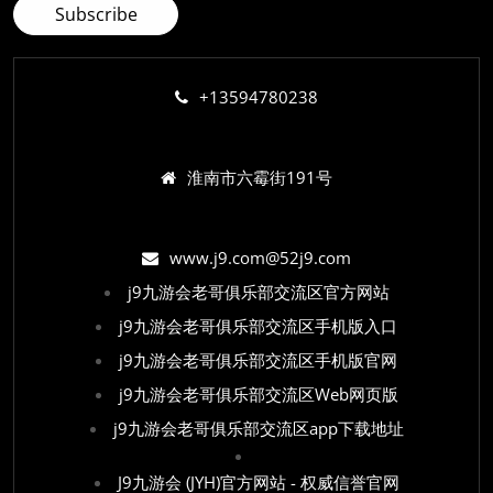
+13594780238
淮南市六霉街191号
www.j9.com@52j9.com
j9九游会老哥俱乐部交流区官方网站
j9九游会老哥俱乐部交流区手机版入口
j9九游会老哥俱乐部交流区手机版官网
j9九游会老哥俱乐部交流区Web网页版
j9九游会老哥俱乐部交流区app下载地址
J9九游会 (JYH)官方网站 - 权威信誉官网