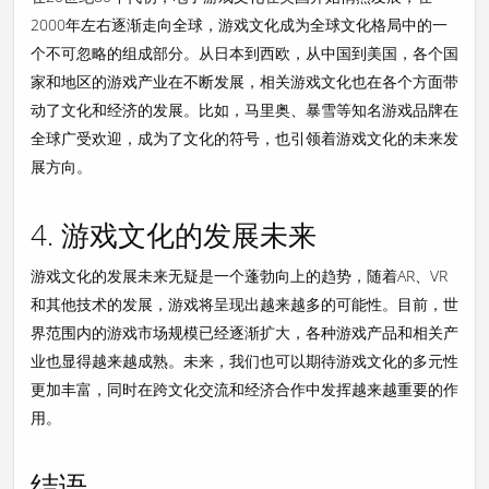
2000年左右逐渐走向全球，游戏文化成为全球文化格局中的一
个不可忽略的组成部分。从日本到西欧，从中国到美国，各个国
家和地区的游戏产业在不断发展，相关游戏文化也在各个方面带
动了文化和经济的发展。比如，马里奥、暴雪等知名游戏品牌在
全球广受欢迎，成为了文化的符号，也引领着游戏文化的未来发
展方向。
4. 游戏文化的发展未来
游戏文化的发展未来无疑是一个蓬勃向上的趋势，随着AR、VR
和其他技术的发展，游戏将呈现出越来越多的可能性。目前，世
界范围内的游戏市场规模已经逐渐扩大，各种游戏产品和相关产
业也显得越来越成熟。未来，我们也可以期待游戏文化的多元性
更加丰富，同时在跨文化交流和经济合作中发挥越来越重要的作
用。
结语