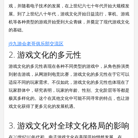
戏，并随着电子技术的发展，在上世纪六七十年代开始大规模发
展。到了上世纪八十年代，游戏文化开始日益流行，掌机、游戏
机等各种类型的游戏开始受到大众青睐，并奠定了现代游戏文化
的基础。
j9九游会老哥俱乐部交流区
2. 游戏文化的多元性
游戏文化的多元性表现在各种不同类型的游戏中，从角色扮演类
到射击游戏，从网游到电竞比赛，游戏文化的多元性在于它可以
适应不同的玩家需求。不仅如此，游戏文化的多元性也体现在了
玩家群体中，研究表明，玩家的年龄、性别、文化阶层等等都是
极其多样化的。这个在其他文化中可能不同寻常的特点，也让游
戏文化获得了更多元化的发展机遇。
3. 游戏文化对全球文化格局的影响
在20世纪80年代初，电子游戏文化在美国开始悄然发展，在