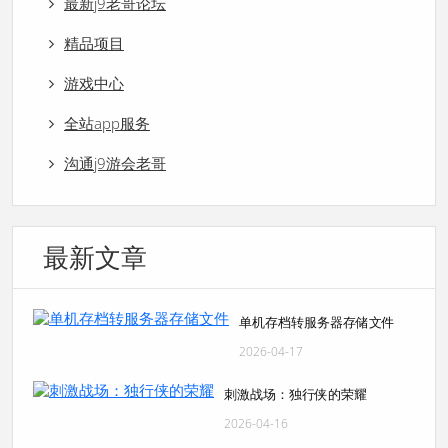
最新j9老哥论坛
精品项目
游戏中心
全站app服务
沟通j9游会老哥
最新文章
单机存档转服务器存储文件
2026-04-17
刺激战场：独行侠的荣耀
2026-04-16