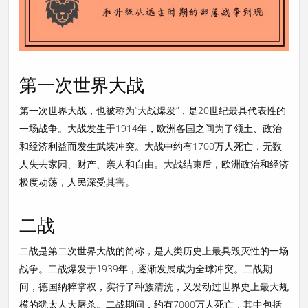
第一次世界大战
第一次世界大战，也被称为“大战爆发”，是20世纪最具代表性的
一场战争。大战发生于1914年，欧洲各国之间为了领土、政治
和经济利益而发生武装冲突。大战中约有1700万人死亡，无数
人失去家园、财产、亲人和自由。大战结束后，欧洲政治和经济
极度动荡，人民深受其害。
二战
二战是第二次世界大战的简称，是人类历史上最具毁灭性的一场
战争。二战爆发于1939年，逐渐发展成为全球冲突。二战期
间，德国纳粹掌权，实行了种族清洗，又发动过世界史上最大规
模的犹太人大屠杀。二战期间，约有7000万人死亡，其中包括