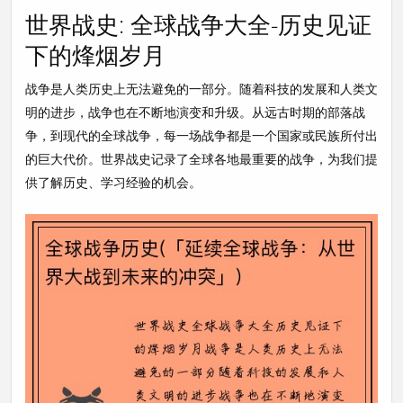
世界战史: 全球战争大全-历史见证
下的烽烟岁月
战争是人类历史上无法避免的一部分。随着科技的发展和人类文
明的进步，战争也在不断地演变和升级。从远古时期的部落战
争，到现代的全球战争，每一场战争都是一个国家或民族所付出
的巨大代价。世界战史记录了全球各地最重要的战争，为我们提
供了解历史、学习经验的机会。