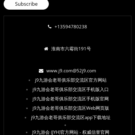
+13594780238
淮南市六霉街191号
www.j9.com@52j9.com
j9九游会老哥俱乐部交流区官方网站
j9九游会老哥俱乐部交流区手机版入口
j9九游会老哥俱乐部交流区手机版官网
j9九游会老哥俱乐部交流区Web网页版
j9九游会老哥俱乐部交流区app下载地址
J9九游会 (JYH)官方网站 - 权威信誉官网