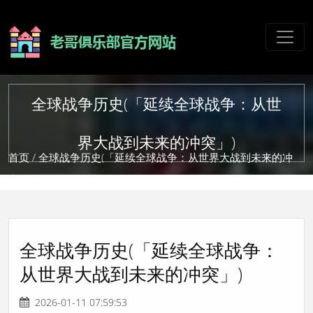
全球战争历史(「延续全球战争：从世
界大战到未来的冲突」)
首页
/ 全球战争历史(「延续全球战争：从世界大战到未来的冲
突」)
全球战争历史(「延续全球战争：
从世界大战到未来的冲突」)
2026-01-11 07:59:53