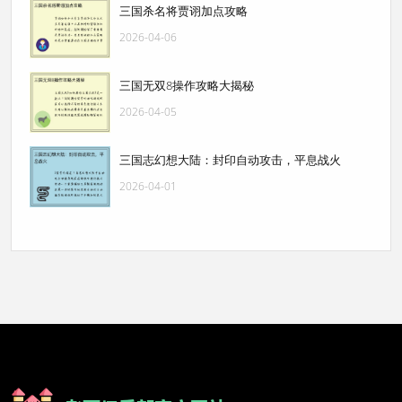
三国杀名将贾诩加点攻略
2026-04-06
三国无双8操作攻略大揭秘
2026-04-05
三国志幻想大陆：封印自动攻击，平息战火
2026-04-01