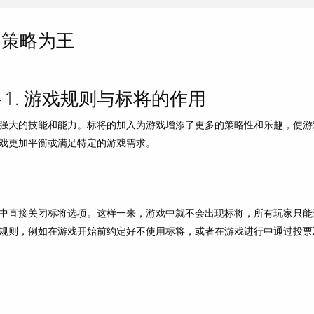
，策略为王
将
1. 游戏规则与标将的作用
强大的技能和能力。标将的加入为游戏增添了更多的策略性和乐趣，使游
戏更加平衡或满足特定的游戏需求。
中直接关闭标将选项。这样一来，游戏中就不会出现标将，所有玩家只能
规则，例如在游戏开始前约定好不使用标将，或者在游戏进行中通过投票