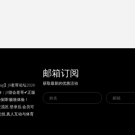
邮箱订阅
获取最新的优惠活动
g】j9老哥论坛2026
下简称：j9游会老哥✔正版
.保障!极致体验！
哥俱乐部交流区,登录后,会员可
竞技,真人互动与体育