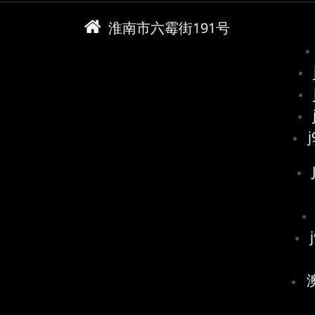
淮南市六霉街191号