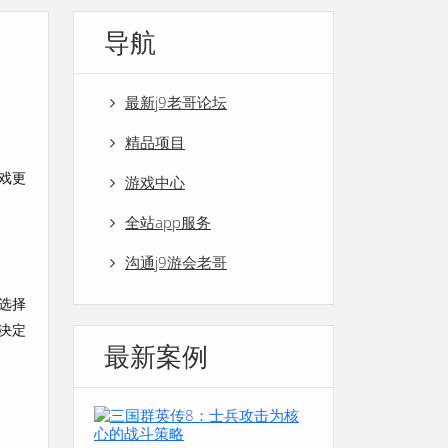
导航
最新j9老哥论坛
精品项目
戏更
游戏中心
全站app服务
沟通j9游会老哥
选择
决定
最新案例