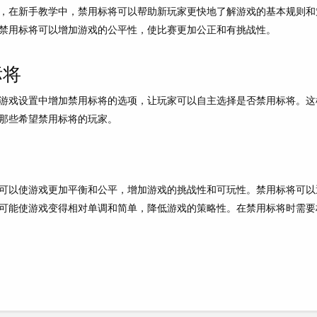
，在新手教学中，禁用标将可以帮助新玩家更快地了解游戏的基本规则和
禁用标将可以增加游戏的公平性，使比赛更加公正和有挑战性。
标将
游戏设置中增加禁用标将的选项，让玩家可以自主选择是否禁用标将。这
那些希望禁用标将的玩家。
可以使游戏更加平衡和公平，增加游戏的挑战性和可玩性。禁用标将可以
可能使游戏变得相对单调和简单，降低游戏的策略性。在禁用标将时需要