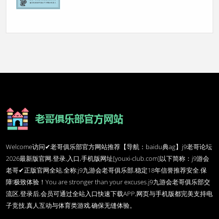
Welcome访问✔老哥俱乐部官方网站推荐【导航：baidu典ag】j9老哥论坛
2026最新版官网,登录,入口,手机版网址[youxi-club.com]以下简称：j9游会
老哥✔正版官网全站,全称:j9九游会老哥俱乐部,稳定18年信誉推荐安全.保
障!极致体验！You are stronger than your excuses.j9九游会老哥俱乐部交
流区,登录后,会员可通过全站入口快速下载APP,网页与手机版都完美支持电
子竞技,真人互动与体育类游戏,确保无缝体验。