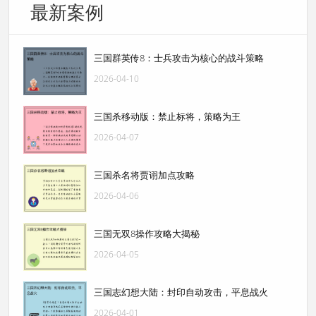
最新案例
三国群英传8：士兵攻击为核心的战斗策略
2026-04-10
三国杀移动版：禁止标将，策略为王
2026-04-07
三国杀名将贾诩加点攻略
2026-04-06
三国无双8操作攻略大揭秘
2026-04-05
三国志幻想大陆：封印自动攻击，平息战火
2026-04-01