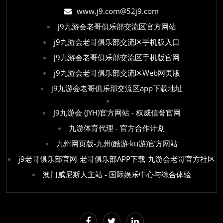
www.j9.com@52j9.com
j9九游会老哥俱乐部交流区官方网站
j9九游会老哥俱乐部交流区手机版入口
j9九游会老哥俱乐部交流区手机版官网
j9九游会老哥俱乐部交流区Web网页版
j9九游会老哥俱乐部交流区app下载地址
J9九游会 (JYH)官方网站 - 权威信誉官网
九游体育代理 - 官方合作计划
九州网页版-九州(酷游·ku游)官方网站
j9老哥俱乐部官网-老哥俱乐部APP下载-九游会老哥官方社区
澳门威尼斯人主站 - 国际娱乐中心与综合体验