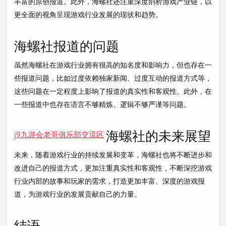
丰富的原创报道。此外，海螺社还注重深度剖析游戏产业链，以
更全面的视角呈现游戏行业发展的现状和趋势。
海螺社报道的问题
虽然海螺社在游戏行业拥有很高的知名度和影响力，但也存在一
些报道问题，比如过度依赖独家新闻、过度互动的报道方式等，
这些问题在一定程度上影响了报道的真实性和客观性。此外，在
一些报道中也存在语言不够精炼、逻辑不够严谨等问题。
海螺社的未来展望
j9九游会老哥俱乐部交流区
未来，随着游戏行业的持续发展和变革，海螺社也将不断进步和
改进自己的报道方式，更加注重真实性和客观性，不断深挖游戏
行业内部的故事和玩家的需求，打造更加丰富、深度的游戏报
道，为游戏行业的发展贡献自己的力量。
结语